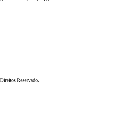
 Direitos Reservado.